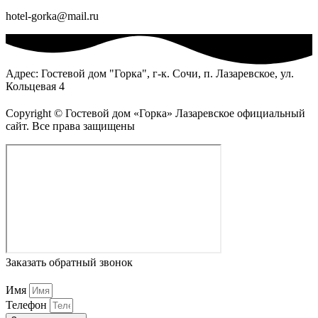
hotel-gorka@mail.ru
Адрес: Гостевой дом "Горка", г-к. Сочи, п. Лазаревское, ул.
Кольцевая 4
Copyright © Гостевой дом «Горка» Лазаревское официальный
сайт. Все права защищены
Заказать обратный звонок
Имя
Телефон