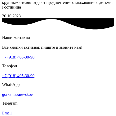
крупным отелям отдают предпочтение отдыхающие с детьми.
Гостиница
20.10.2023
Наши контакты
Все кнопки активны: пишите и звоните нам!
+7 (918) 405-30-90
Телефон
+7 (918) 405-30-90
WhatsApp
gorka_lazarevskoe
Telegram
Email