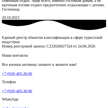
семейный отдых. Чаще всего, именно гостевым домам, а не
крупным отелям отдают предпочтение отдыхающие с детьми.
Гостиница
20.10.2023
Единый реестр объектов классификации в сфере туристской
индустрии
Номер реестровой записи: С232026027324 от 24.06.2026
Наши контакты
Все кнопки активны: пишите и звоните нам!
+7 (918) 405-30-90
Телефон
+7 (918) 405-30-90
WhatsApp