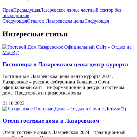
Пред
Предыдущая
Лазаревское жилье частный сектор без
посредников
Следующая
Отдых в Лазаревском цены
Следующая
Интересные статьи
Гостиницы в Лазаревском цены центр курорта
Гостиницы в Лазаревском цены центр курорта 2024.
Лазаревское – русские субтропики Большого Сочи,
официальный сайт – информационный ресурс о гостевом
доме. Предгорная и приморская зоны
21.10.2023
Отели гостевые дома в Лазаревском
Отели гостевые дома в Лазаревском 2024 – традиционный