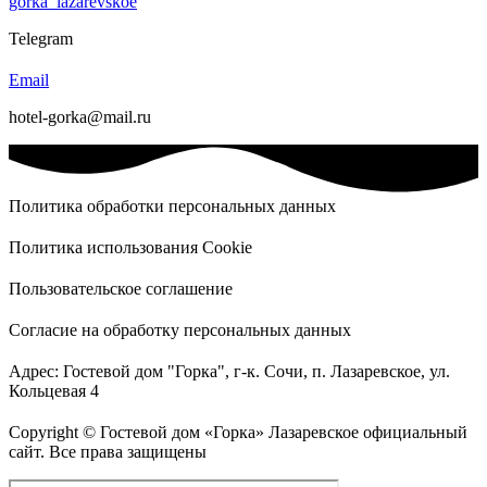
gorka_lazarevskoe
Telegram
Email
hotel-gorka@mail.ru
Политика обработки персональных данных
Политика использования Cookie
Пользовательское соглашение
Согласие на обработку персональных данных
Адрес: Гостевой дом "Горка", г-к. Сочи, п. Лазаревское, ул.
Кольцевая 4
Copyright © Гостевой дом «Горка» Лазаревское официальный
сайт. Все права защищены