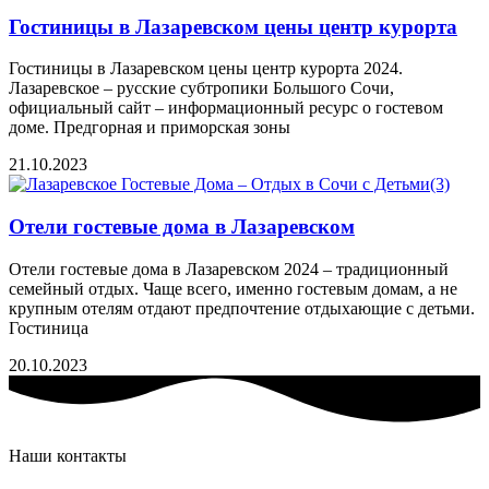
Гостиницы в Лазаревском цены центр курорта
Гостиницы в Лазаревском цены центр курорта 2024.
Лазаревское – русские субтропики Большого Сочи,
официальный сайт – информационный ресурс о гостевом
доме. Предгорная и приморская зоны
21.10.2023
Отели гостевые дома в Лазаревском
Отели гостевые дома в Лазаревском 2024 – традиционный
семейный отдых. Чаще всего, именно гостевым домам, а не
крупным отелям отдают предпочтение отдыхающие с детьми.
Гостиница
20.10.2023
Наши контакты