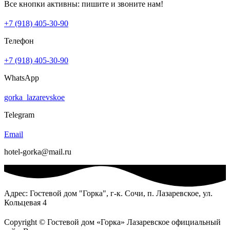
Все кнопки активны: пишите и звоните нам!
+7 (918) 405-30-90
Телефон
+7 (918) 405-30-90
WhatsApp
gorka_lazarevskoe
Telegram
Email
hotel-gorka@mail.ru
Адрес: Гостевой дом "Горка", г-к. Сочи, п. Лазаревское, ул.
Кольцевая 4
Copyright © Гостевой дом «Горка» Лазаревское официальный