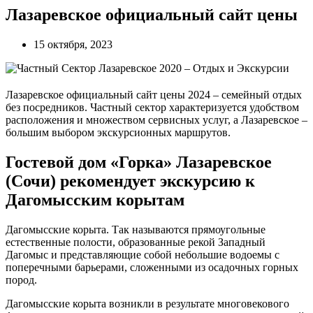
Лазаревское официальный сайт цены
15 октября, 2023
Лазаревское официальный сайт цены 2024 – семейный отдых
без посредников. Частный сектор характеризуется удобством
расположения и множеством сервисных услуг, а Лазаревское –
большим выбором экскурсионных маршрутов.
Гостевой дом «Горка» Лазаревское
(Сочи) рекомендует экскурсию к
Дагомысским корытам
Дагомысские корыта. Так называются прямоугольные
естественные полости, образованные рекой Западный
Дагомыс и представляющие собой небольшие водоемы с
поперечными барьерами, сложенными из осадочных горных
пород.
Дагомысские корыта возникли в результате многовекового