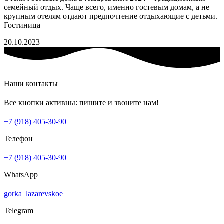
семейный отдых. Чаще всего, именно гостевым домам, а не
крупным отелям отдают предпочтение отдыхающие с детьми.
Гостиница
20.10.2023
Наши контакты
Все кнопки активны: пишите и звоните нам!
+7 (918) 405-30-90
Телефон
+7 (918) 405-30-90
WhatsApp
gorka_lazarevskoe
Telegram